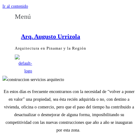
Ir al contenido
Menú
Arq. Augusto Urrizola
Arquitectura en Pinamar y la Región
En estos días es frecuente encontrarnos con la necesidad de “volver a poner
en valor” una propiedad, sea ésta recién adquirida o no, con destino a
vivienda, oficina o comercio, pero que el paso del tiempo ha contribuido a
desactualizar o desmejorar de alguna forma, imposibilitando su
competitividad con las nuevas construcciones que año a año se inauguran
por esta zona.