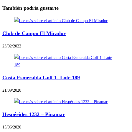
También podría gustarte
Club de Campo El Mirador
23/02/2022
Costa Esmeralda Golf 1- Lote 189
21/09/2020
Hespérides 1232 – Pinamar
15/06/2020