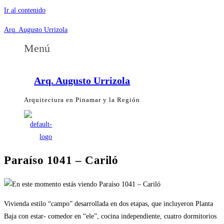
Ir al contenido
Arq. Augusto Urrizola
Menú
Arq. Augusto Urrizola
Arquitectura en Pinamar y la Región
Paraíso 1041 – Cariló
Vivienda estilo “campo” desarrollada en dos etapas, que incluyeron Planta
Baja con estar- comedor en “ele”, cocina independiente, cuatro dormitorios